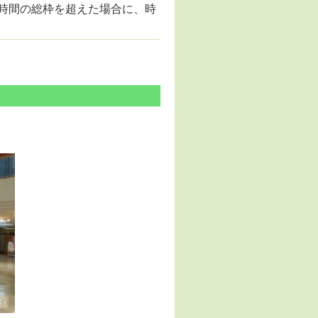
時間の総枠を超えた場合に、時