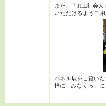
また、「THE社会
いただけるようご用
パネル展をご覧いた
軽に「みなくる」に