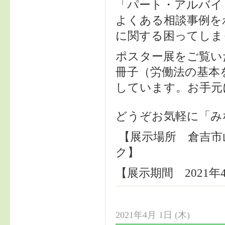
「パート・アルバイ
よくある相談事例を
に関する困ってしま
ポスター展をご覧い
冊子（労働法の基本
しています。お手元
どうぞお気軽に「み
【展示場所 倉吉市
ク】
【展示期間 2021年
2021年4月 1日 (木)