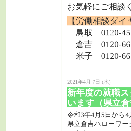
お気軽にご相談
【労働相談ダイ
鳥取 0120-451
倉吉 0120-662
米子 0120-662
2021年4月 7日 (水)
新年度の就職ス
います（県立倉
令和3年4月5日から
県立倉吉ハローワー