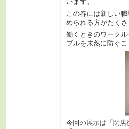
います。
この春には新しい職
められる方がたくさ
働くときのワークル
ブルを未然に防ぐこ
今回の展示は「閉店