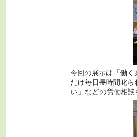
今回の展示は「働く
だけ毎日長時間叱ら
い」などの労働相談