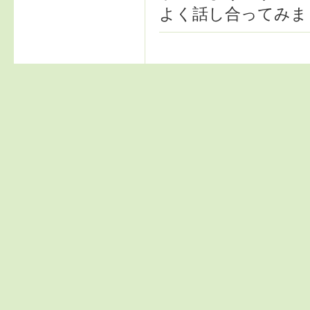
よく話し合ってみま