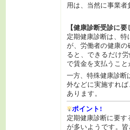
用は、当然に事業者
【健康診断受診に要
定期健康診断は、特
が、労働者の健康の
ると、できるだけ労
で賃金を支払うこと
一方、特殊健康診断
外などに実施すれば
あります。
ポイント!
定期健康診断に要す
が多いようです。皆