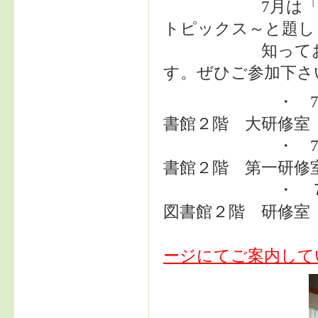
7月は「今どき
トピックス～と題し
知っておくと役
す。ぜひご参加下さ
・ 7月19日（
書館２階 大研修室
・ 7月27日（
書館２階 第一研修
・ ７月28日（
図書館２階 研修室
ージにてご案内して