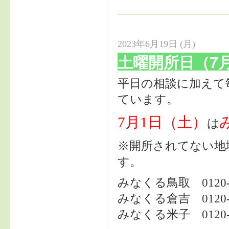
2023年6月19日 (月)
土曜開所日（7
平日の相談に加えて
ています。
7月1日（土）
は
※開所されてない地
す。
みなくる鳥取 0120-4
みなくる倉吉 0120-6
みなくる米子 0120-6