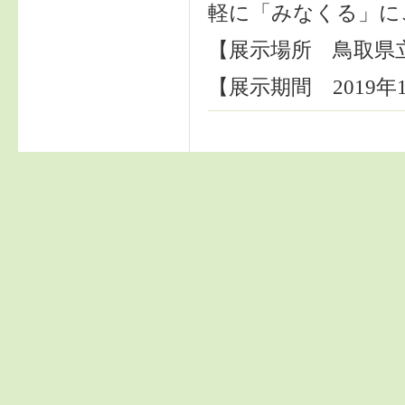
軽に「みなくる」に
【展示場所 鳥取県
【展示期間 2019年