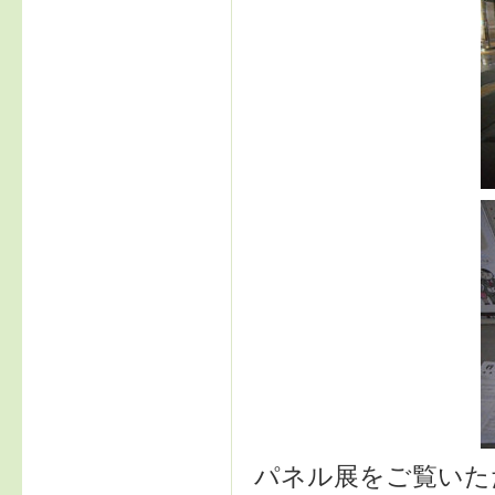
パネル展をご覧いた