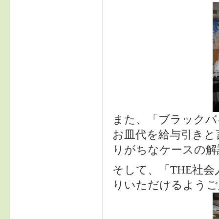
また、「ブラックバ
お皿代を給与引きと
りがちなケースの解
そして、「THE社
りいただけるようご