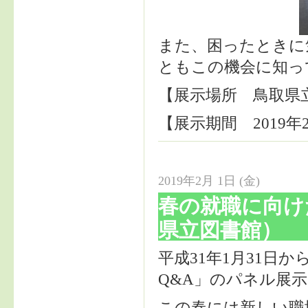
また、困ったときに
ともこの機会に知っ
【展示場所
鳥取県
【展示期間 2019年
2019年2月 1日 (金)
春の就職に向け
県立図書館）
平成31年1月31日
Q&A」のパネル展
この春には新しい職