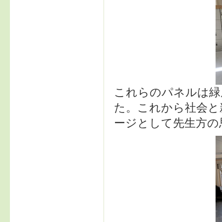
これらのパネルは緑
た。これから社会と
ージとして先生方の