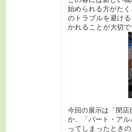
始められる方がたく
のトラブルを避ける
かれることが大切で
今回の展示は「閉店
か、「パート・アル
ってしまったときの